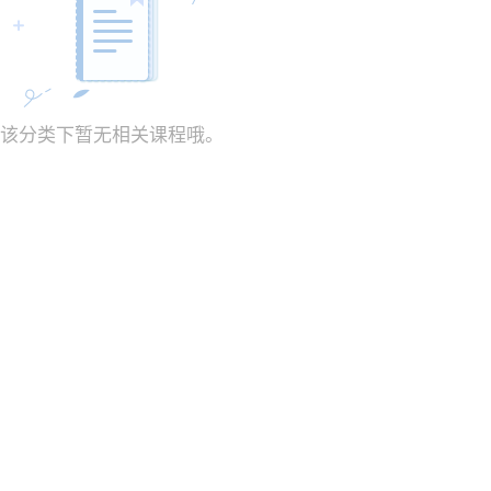
该分类下暂无相关课程哦。