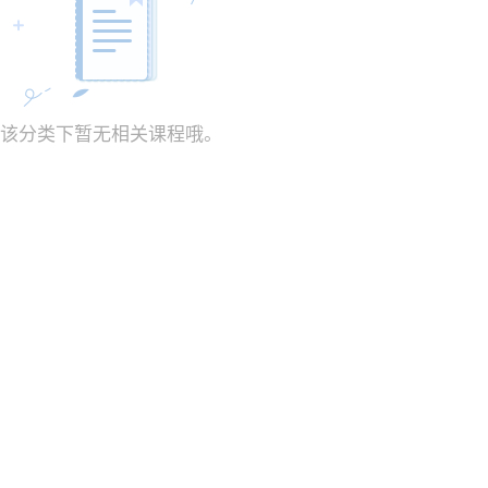
该分类下暂无相关课程哦。