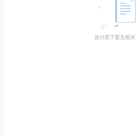
该分类下暂无相关