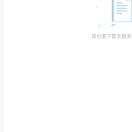
该分类下暂无相关