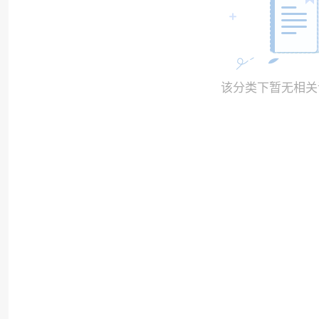
该分类下暂无相关