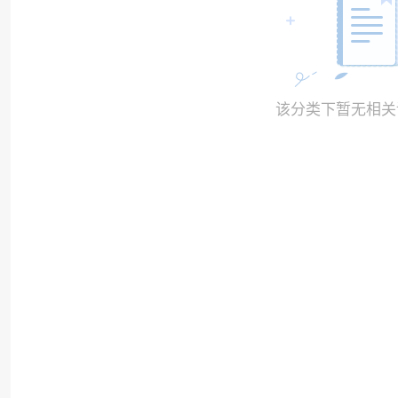
该分类下暂无相关