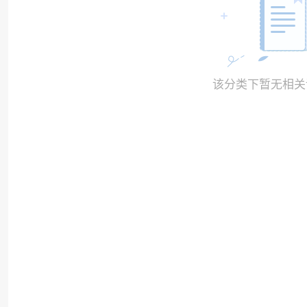
该分类下暂无相关