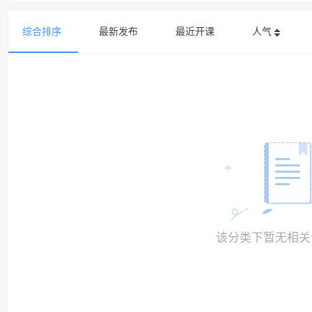
综合排序
最新发布
最近开课
人气
该分类下暂无相关